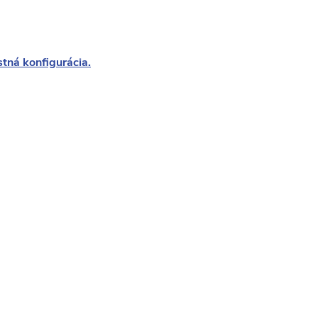
stná konfigurácia.