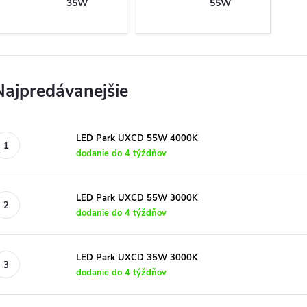
35W
55W
Najpredávanejšie
LED Park UXCD 55W 4000K
dodanie do 4 týždňov
LED Park UXCD 55W 3000K
dodanie do 4 týždňov
LED Park UXCD 35W 3000K
dodanie do 4 týždňov