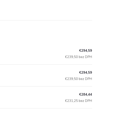
€294,59
€239,50 bez DPH
€294,59
€239,50 bez DPH
€284,44
€231,25 bez DPH